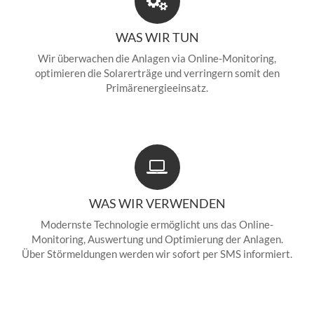
WAS WIR TUN
Wir überwachen die Anlagen via Online-Monitoring,
optimieren die Solarerträge und verringern somit den
Primärenergieeinsatz.
WAS WIR VERWENDEN
Modernste Technologie ermöglicht uns das Online-
Monitoring, Auswertung und Optimierung der Anlagen.
Über Störmeldungen werden wir sofort per SMS informiert.