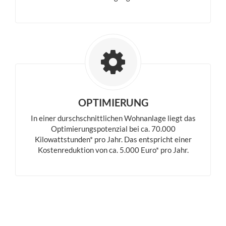
OPTIMIERUNG
In einer durschschnittlichen Wohnanlage liegt das
Optimierungspotenzial bei ca. 70.000
Kilowattstunden* pro Jahr. Das entspricht einer
Kostenreduktion von ca. 5.000 Euro* pro Jahr.