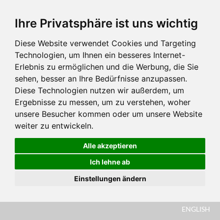
Ihre Privatsphäre ist uns wichtig
Diese Website verwendet Cookies und Targeting
Technologien, um Ihnen ein besseres Internet-
Erlebnis zu ermöglichen und die Werbung, die Sie
sehen, besser an Ihre Bedürfnisse anzupassen.
Diese Technologien nutzen wir außerdem, um
Ergebnisse zu messen, um zu verstehen, woher
unsere Besucher kommen oder um unsere Website
weiter zu entwickeln.
Alle akzeptieren
Ich lehne ab
Einstellungen ändern
ENGLISH