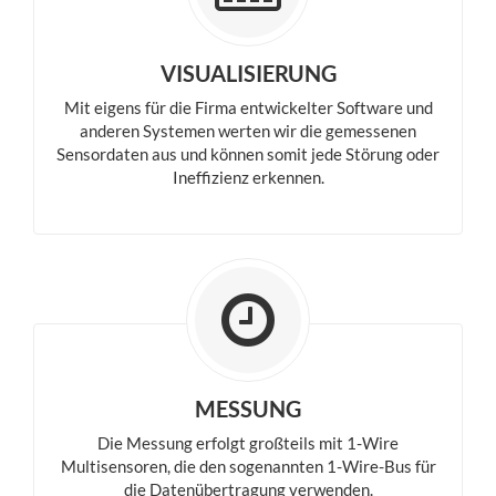
VISUALISIERUNG
Mit eigens für die Firma entwickelter Software und
anderen Systemen werten wir die gemessenen
Sensordaten aus und können somit jede Störung oder
Ineffizienz erkennen.
MESSUNG
Die Messung erfolgt großteils mit 1-Wire
Multisensoren, die den sogenannten 1-Wire-Bus für
die Datenübertragung verwenden.